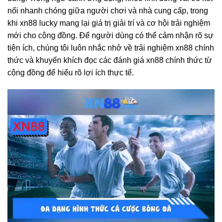
nối nhanh chóng giữa người chơi và nhà cung cấp, trong
khi xn88 lucky mang lại giá trị giải trí và cơ hội trải nghiệm
mới cho cộng đồng. Để người dùng có thể cảm nhận rõ sự
tiện ích, chúng tôi luôn nhắc nhở về trải nghiệm xn88 chính
thức và khuyến khích đọc các đánh giá xn88 chính thức từ
cộng đồng để hiểu rõ lợi ích thực tế.