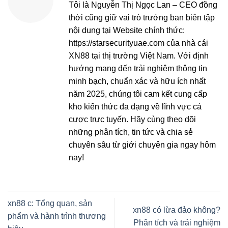
Tôi là Nguyễn Thị Ngọc Lan – CEO đồng
thời cũng giữ vai trò trưởng ban biên tập
nội dung tại Website chính thức:
https://starsecurityuae.com của nhà cái
XN88 tại thị trường Việt Nam. Với định
hướng mang đến trải nghiệm thông tin
minh bạch, chuẩn xác và hữu ích nhất
năm 2025, chúng tôi cam kết cung cấp
kho kiến thức đa dạng về lĩnh vực cá
cược trực tuyến. Hãy cùng theo dõi
những phân tích, tin tức và chia sẻ
chuyên sâu từ giới chuyên gia ngay hôm
nay!
xn88 c: Tổng quan, sản
xn88 có lừa đảo không?
phẩm và hành trình thương
Phân tích và trải nghiệm