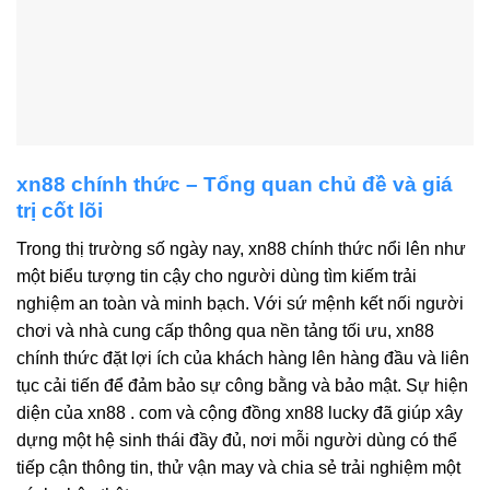
xn88 chính thức – Tổng quan chủ đề và giá
trị cốt lõi
Trong thị trường số ngày nay, xn88 chính thức nổi lên như
một biểu tượng tin cậy cho người dùng tìm kiếm trải
nghiệm an toàn và minh bạch. Với sứ mệnh kết nối người
chơi và nhà cung cấp thông qua nền tảng tối ưu, xn88
chính thức đặt lợi ích của khách hàng lên hàng đầu và liên
tục cải tiến để đảm bảo sự công bằng và bảo mật. Sự hiện
diện của xn88 . com và cộng đồng xn88 lucky đã giúp xây
dựng một hệ sinh thái đầy đủ, nơi mỗi người dùng có thể
tiếp cận thông tin, thử vận may và chia sẻ trải nghiệm một