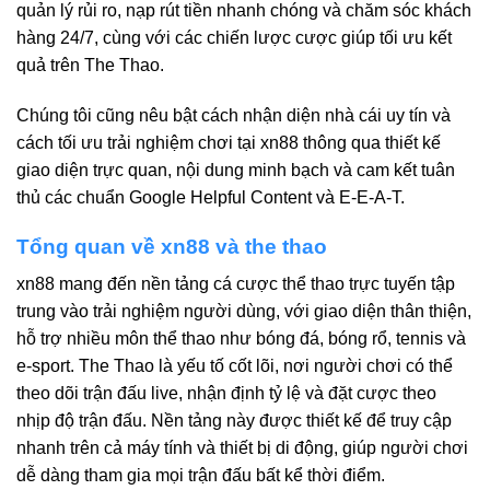
quản lý rủi ro, nạp rút tiền nhanh chóng và chăm sóc khách
hàng 24/7, cùng với các chiến lược cược giúp tối ưu kết
quả trên The Thao.
Chúng tôi cũng nêu bật cách nhận diện nhà cái uy tín và
cách tối ưu trải nghiệm chơi tại xn88 thông qua thiết kế
giao diện trực quan, nội dung minh bạch và cam kết tuân
thủ các chuẩn Google Helpful Content và E-E-A-T.
Tổng quan về xn88 và the thao
xn88 mang đến nền tảng cá cược thể thao trực tuyến tập
trung vào trải nghiệm người dùng, với giao diện thân thiện,
hỗ trợ nhiều môn thể thao như bóng đá, bóng rổ, tennis và
e-sport. The Thao là yếu tố cốt lõi, nơi người chơi có thể
theo dõi trận đấu live, nhận định tỷ lệ và đặt cược theo
nhịp độ trận đấu. Nền tảng này được thiết kế để truy cập
nhanh trên cả máy tính và thiết bị di động, giúp người chơi
dễ dàng tham gia mọi trận đấu bất kể thời điểm.