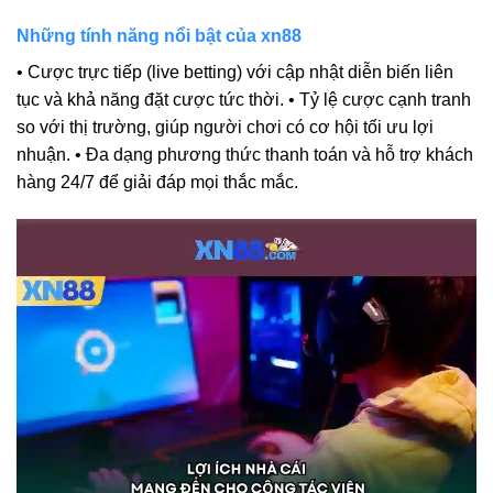
Những tính năng nổi bật của xn88
• Cược trực tiếp (live betting) với cập nhật diễn biến liên
tục và khả năng đặt cược tức thời. • Tỷ lệ cược cạnh tranh
so với thị trường, giúp người chơi có cơ hội tối ưu lợi
nhuận. • Đa dạng phương thức thanh toán và hỗ trợ khách
hàng 24/7 để giải đáp mọi thắc mắc.