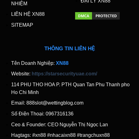
ĐẠI LÝ XN88
NHIỆM
LIÊN HỆ XN88
SITEMAP
THÔNG TIN LIÊN HỆ
Tên Doanh Nghiệp:
XN88
Website:
https://starsecurityuae.com/
114 PHU THO HOA P. PTH Quan Tan Phu Thanh pho
Ho Chi Minh
Email:
888slot@wettingblog.com
Số Điện Thoại: 0967316136
Ceo & Founder:
CEO Nguyễn Thị Ngọc Lan
Hagtags: #xn88 #nhacaixn88 #trangchuxn88