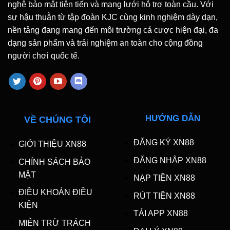
nghệ bảo mật tiên tiến và mạng lưới hỗ trợ toàn cầu. Với
sự hậu thuẫn từ tập đoàn KJC cùng kinh nghiệm dày dạn,
nền tảng đang mang đến môi trường cá cược hiện đại, đa
dạng sản phẩm và trải nghiệm an toàn cho cộng đồng
người chơi quốc tế.
HƯỚNG DẪN
VỀ CHÚNG TÔI
ĐĂNG KÝ XN88
GIỚI THIỆU XN88
ĐĂNG NHẬP XN88
CHÍNH SÁCH BẢO
MẬT
NẠP TIỀN XN88
ĐIỀU KHOẢN ĐIỀU
RÚT TIỀN XN88
KIỆN
TẢI APP XN88
MIỄN TRỪ TRÁCH