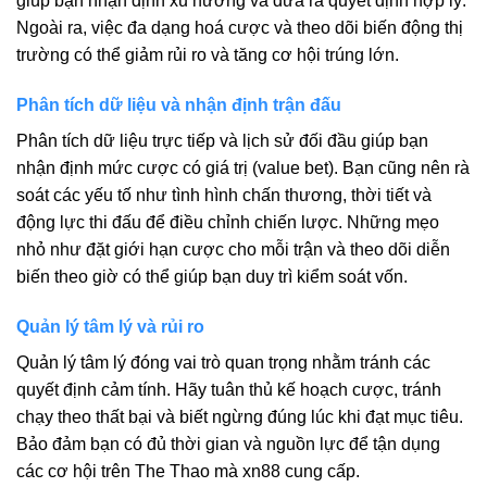
giúp bạn nhận định xu hướng và đưa ra quyết định hợp lý.
Ngoài ra, việc đa dạng hoá cược và theo dõi biến động thị
trường có thể giảm rủi ro và tăng cơ hội trúng lớn.
Phân tích dữ liệu và nhận định trận đấu
Phân tích dữ liệu trực tiếp và lịch sử đối đầu giúp bạn
nhận định mức cược có giá trị (value bet). Bạn cũng nên rà
soát các yếu tố như tình hình chấn thương, thời tiết và
động lực thi đấu để điều chỉnh chiến lược. Những mẹo
nhỏ như đặt giới hạn cược cho mỗi trận và theo dõi diễn
biến theo giờ có thể giúp bạn duy trì kiểm soát vốn.
Quản lý tâm lý và rủi ro
Quản lý tâm lý đóng vai trò quan trọng nhằm tránh các
quyết định cảm tính. Hãy tuân thủ kế hoạch cược, tránh
chạy theo thất bại và biết ngừng đúng lúc khi đạt mục tiêu.
Bảo đảm bạn có đủ thời gian và nguồn lực để tận dụng
các cơ hội trên The Thao mà xn88 cung cấp.