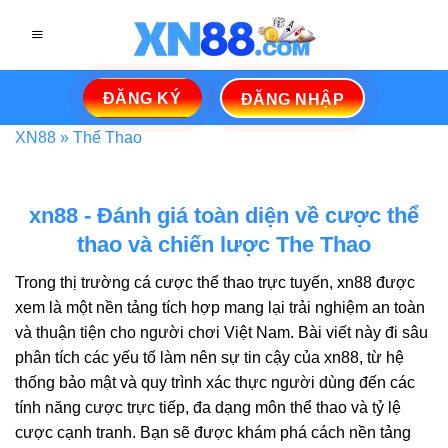
Skip
to
content
ĐĂNG KÝ
ĐĂNG NHẬP
XN88
»
Thể Thao
xn88 - Đánh giá toàn diện về cược thể
thao và chiến lược The Thao
Trong thị trường cá cược thể thao trực tuyến, xn88 được
xem là một nền tảng tích hợp mang lại trải nghiệm an toàn
và thuận tiện cho người chơi Việt Nam. Bài viết này đi sâu
phân tích các yếu tố làm nên sự tin cậy của xn88, từ hệ
thống bảo mật và quy trình xác thực người dùng đến các
tính năng cược trực tiếp, đa dạng môn thể thao và tỷ lệ
cược cạnh tranh. Bạn sẽ được khám phá cách nền tảng