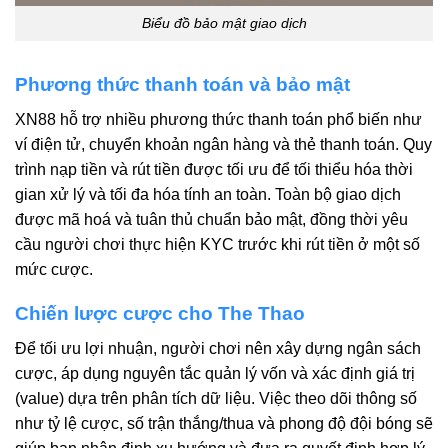
Biểu đồ bảo mật giao dịch
Phương thức thanh toán và bảo mật
XN88 hỗ trợ nhiều phương thức thanh toán phổ biến như
ví điện tử, chuyển khoản ngân hàng và thẻ thanh toán. Quy
trình nạp tiền và rút tiền được tối ưu để tối thiểu hóa thời
gian xử lý và tối đa hóa tính an toàn. Toàn bộ giao dịch
được mã hoá và tuân thủ chuẩn bảo mật, đồng thời yêu
cầu người chơi thực hiện KYC trước khi rút tiền ở một số
mức cược.
Chiến lược cược cho The Thao
Để tối ưu lợi nhuận, người chơi nên xây dựng ngân sách
cược, áp dụng nguyên tắc quản lý vốn và xác định giá trị
(value) dựa trên phân tích dữ liệu. Việc theo dõi thông số
như tỷ lệ cược, số trận thắng/thua và phong độ đội bóng sẽ