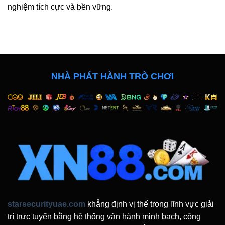
nghiệm tích cực và bền vững.
NHÀ PHÁT HÀNH TRÒ CHƠI
starsecurityuae.com
khẳng định vị thế trong lĩnh vực giải
trí trực tuyến bằng hệ thống vận hành minh bạch, công