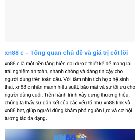
xn88 c – Tổng quan chủ đề và giá trị cốt lõi
xn88 c là một nền tảng hiện đại được thiết kế để mang lại
trải nghiệm an toàn, nhanh chóng và đáng tin cậy cho
người dùng trên toàn cầu. Với tầm nhìn tích hợp hệ sinh
thái, xn88 c nhấn mạnh hiệu suất, bảo mật và sự tối ưu cho
người dùng cuối. Trên hành trình xây dựng thương hiệu,
chúng ta thấy sự gắn kết của các yếu tố như xn88 link và
xn88 bet, giúp người dùng khám phá nguồn lực và cơ hội
tương tác đa dạng.