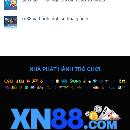
xn88 và hành trình số hóa giải trí
NHÀ PHÁT HÀNH TRÒ CHƠI