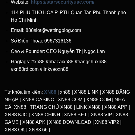
Website:
https://starsecurityuae.com/
114 PHU THO HOA P. PTH Quan Tan Phu Thanh pho
Ho Chi Minh
Email:
888slot@wettingblog.com
Số Điện Thoại: 0967316136
Ceo & Founder:
CEO Nguyễn Thị Ngọc Lan
Hagtags: #xn88 #nhacaixn88 #trangchuxn88
#xn88rd.com #linkvaoxn88
Từ khóa tìm kiếm:
XN88
| xn88 | XN88 LINK | XN88 ĐĂNG
NHẬP | XN88 CASINO | XN88 COM | XN88.COM | NHÀ
CÁI XN88 | TRANG CHỦ XN88 | LINK XN88 | XN88 APP |
XN88 KJC | XN88 CHÍNH | XN88 BET | XN88 VIP | XN88
GAME | XN88 APK | XN88 DOWNLOAD | XN88 VIP2 |
XN88 OK | XN88 66 |