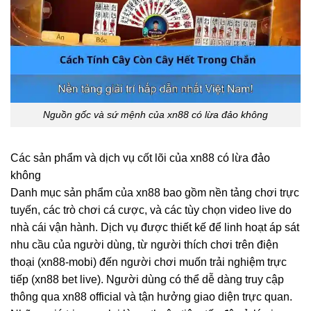
Nguồn gốc và sứ mệnh của xn88 có lừa đảo không
Các sản phẩm và dịch vụ cốt lõi của xn88 có lừa đảo
không
Danh mục sản phẩm của xn88 bao gồm nền tảng chơi trực
tuyến, các trò chơi cá cược, và các tùy chọn video live do
nhà cái vận hành. Dịch vụ được thiết kế để linh hoạt áp sát
nhu cầu của người dùng, từ người thích chơi trên điện
thoại (xn88-mobi) đến người chơi muốn trải nghiệm trực
tiếp (xn88 bet live). Người dùng có thể dễ dàng truy cập
thông qua xn88 official và tận hưởng giao diện trực quan.