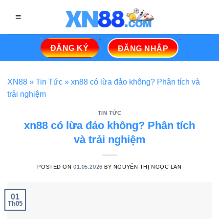
Skip
to
content
ĐĂNG KÝ
ĐĂNG NHẬP
XN88
»
Tin Tức
»
xn88 có lừa đảo không? Phân tích và
trải nghiệm
TIN TỨC
xn88 có lừa đảo không? Phân tích
và trải nghiệm
POSTED ON
01.05.2026
BY
NGUYỄN THỊ NGỌC LAN
01
Th05