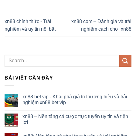
xn88 chính thức - Trải
xn88 com – Đánh giá và trải
nghiệm và uy tín nổi bật
nghiệm cách chơi xn88
BÀI VIẾT GẦN ĐÂY
xn88 bet vip - Khai phá giá trị thương hiệu và trải
nghiệm xn88 bet vip
xn88 – Nền tảng cá cược trực tuyến uy tín và tiện
lợi