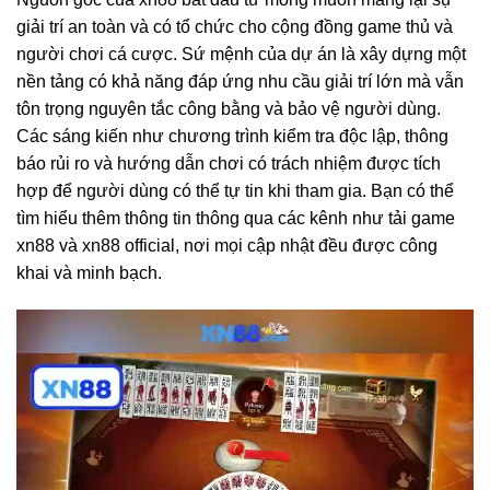
giải trí an toàn và có tổ chức cho cộng đồng game thủ và
người chơi cá cược. Sứ mệnh của dự án là xây dựng một
nền tảng có khả năng đáp ứng nhu cầu giải trí lớn mà vẫn
tôn trọng nguyên tắc công bằng và bảo vệ người dùng.
Các sáng kiến như chương trình kiểm tra độc lập, thông
báo rủi ro và hướng dẫn chơi có trách nhiệm được tích
hợp để người dùng có thể tự tin khi tham gia. Bạn có thể
tìm hiểu thêm thông tin thông qua các kênh như tải game
xn88 và xn88 official, nơi mọi cập nhật đều được công
khai và minh bạch.