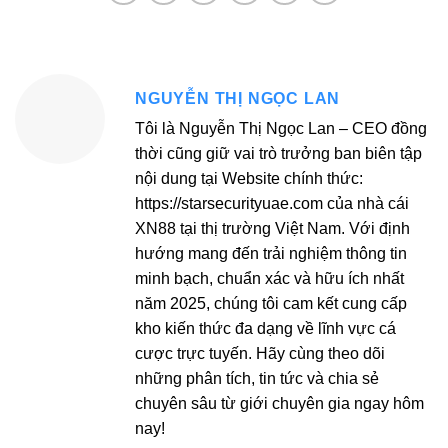
NGUYỄN THỊ NGỌC LAN
Tôi là Nguyễn Thị Ngọc Lan – CEO đồng
thời cũng giữ vai trò trưởng ban biên tập
nội dung tại Website chính thức:
https://starsecurityuae.com của nhà cái
XN88 tại thị trường Việt Nam. Với định
hướng mang đến trải nghiệm thông tin
minh bạch, chuẩn xác và hữu ích nhất
năm 2025, chúng tôi cam kết cung cấp
kho kiến thức đa dạng về lĩnh vực cá
cược trực tuyến. Hãy cùng theo dõi
những phân tích, tin tức và chia sẻ
chuyên sâu từ giới chuyên gia ngay hôm
nay!