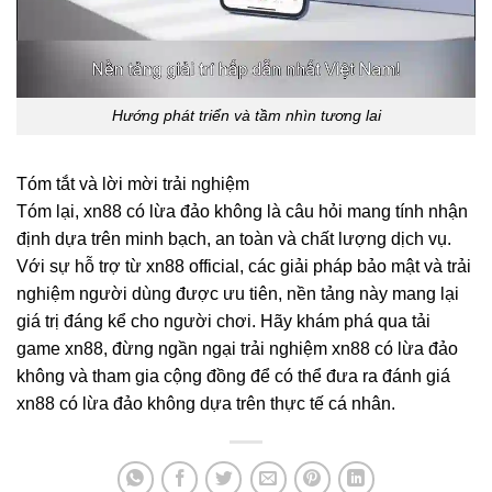
Hướng phát triển và tầm nhìn tương lai
Tóm tắt và lời mời trải nghiệm
Tóm lại, xn88 có lừa đảo không là câu hỏi mang tính nhận
định dựa trên minh bạch, an toàn và chất lượng dịch vụ.
Với sự hỗ trợ từ xn88 official, các giải pháp bảo mật và trải
nghiệm người dùng được ưu tiên, nền tảng này mang lại
giá trị đáng kể cho người chơi. Hãy khám phá qua tải
game xn88, đừng ngần ngại trải nghiệm xn88 có lừa đảo
không và tham gia cộng đồng để có thể đưa ra đánh giá
xn88 có lừa đảo không dựa trên thực tế cá nhân.