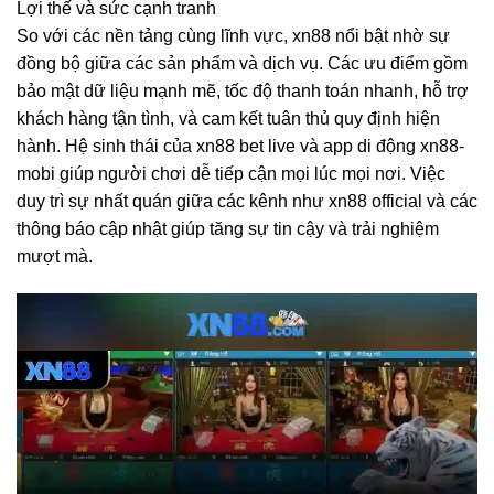
Lợi thế và sức cạnh tranh
So với các nền tảng cùng lĩnh vực, xn88 nổi bật nhờ sự
đồng bộ giữa các sản phẩm và dịch vụ. Các ưu điểm gồm
bảo mật dữ liệu mạnh mẽ, tốc độ thanh toán nhanh, hỗ trợ
khách hàng tận tình, và cam kết tuân thủ quy định hiện
hành. Hệ sinh thái của xn88 bet live và app di động xn88-
mobi giúp người chơi dễ tiếp cận mọi lúc mọi nơi. Việc
duy trì sự nhất quán giữa các kênh như xn88 official và các
thông báo cập nhật giúp tăng sự tin cậy và trải nghiệm
mượt mà.