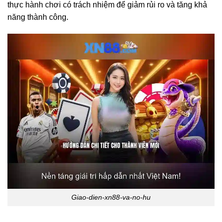
thực hành chơi có trách nhiệm để giảm rủi ro và tăng khả
năng thành công.
Giao-dien-xn88-va-no-hu