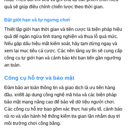
quả sẽ giúp điều chỉnh chiến lược theo thời gian.
Đặt giới hạn và tự ngưng chơi
Thiết lập giới hạn thời gian và tiền cược là biện pháp hiệu
quả để ngăn ngừa tình trạng nghiện và thua lỗ quá mức.
Nếu gặp dấu hiệu mất kiểm soát, hãy tạm dừng ngay và
xem lại mục tiêu cá cược. Các nền tảng uy tín sẽ cung cấp
công cụ tự giới hạn và cảnh báo khi bạn tiến gần ngưỡng
an toàn.
Công cụ hỗ trợ và bảo mật
Đảm bảo an toàn thông tin và giao dịch là ưu tiên hàng
đầu. xn88 áp dụng công nghệ mã hóa và các biện pháp
bảo mật mạng nâng cao để bảo vệ dữ liệu người chơi.
Các công cụ hỗ trợ bao gồm xác thực hai yếu tố, cảnh báo
rủi ro và vận hành hệ thống kiểm tra gian lận nhằm duy trì
môi trường chơi công bằng.