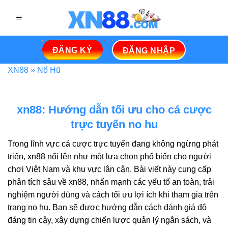
Skip
to
content
ĐĂNG KÝ
ĐĂNG NHẬP
XN88
»
Nổ Hũ
xn88: Hướng dẫn tối ưu cho cá cược
trực tuyến no hu
Trong lĩnh vực cá cược trực tuyến đang không ngừng phát
triển, xn88 nổi lên như một lựa chọn phổ biến cho người
chơi Việt Nam và khu vực lân cận. Bài viết này cung cấp
phân tích sâu về xn88, nhấn mạnh các yếu tố an toàn, trải
nghiệm người dùng và cách tối ưu lợi ích khi tham gia trên
trang no hu. Bạn sẽ được hướng dẫn cách đánh giá độ
đáng tin cậy, xây dựng chiến lược quản lý ngân sách, và