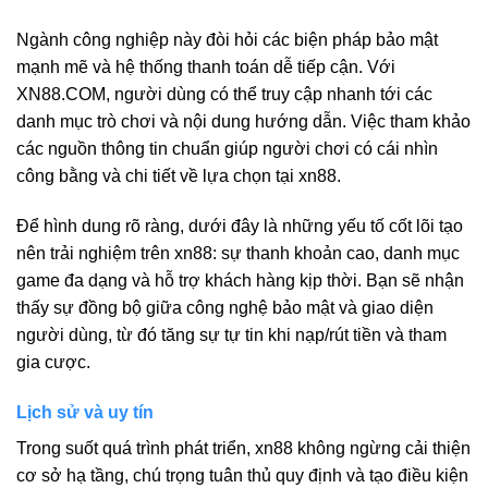
Ngành công nghiệp này đòi hỏi các biện pháp bảo mật
mạnh mẽ và hệ thống thanh toán dễ tiếp cận. Với
XN88.COM, người dùng có thể truy cập nhanh tới các
danh mục trò chơi và nội dung hướng dẫn. Việc tham khảo
các nguồn thông tin chuẩn giúp người chơi có cái nhìn
công bằng và chi tiết về lựa chọn tại xn88.
Để hình dung rõ ràng, dưới đây là những yếu tố cốt lõi tạo
nên trải nghiệm trên xn88: sự thanh khoản cao, danh mục
game đa dạng và hỗ trợ khách hàng kịp thời. Bạn sẽ nhận
thấy sự đồng bộ giữa công nghệ bảo mật và giao diện
người dùng, từ đó tăng sự tự tin khi nạp/rút tiền và tham
gia cược.
Lịch sử và uy tín
Trong suốt quá trình phát triển, xn88 không ngừng cải thiện
cơ sở hạ tầng, chú trọng tuân thủ quy định và tạo điều kiện