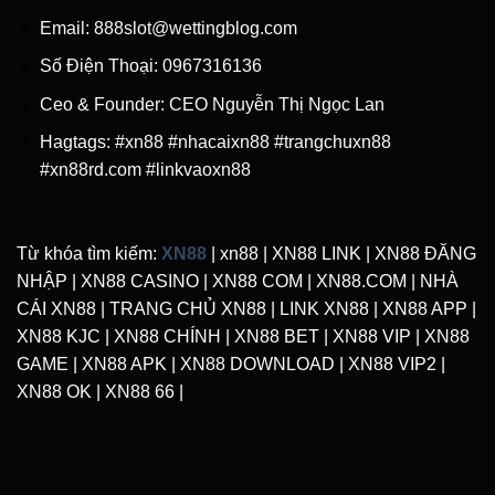
Email:
888slot@wettingblog.com
Số Điện Thoại: 0967316136
Ceo & Founder:
CEO Nguyễn Thị Ngọc Lan
Hagtags: #xn88 #nhacaixn88 #trangchuxn88
#xn88rd.com #linkvaoxn88
Từ khóa tìm kiếm:
XN88
| xn88 | XN88 LINK | XN88 ĐĂNG
NHẬP | XN88 CASINO | XN88 COM | XN88.COM | NHÀ
CÁI XN88 | TRANG CHỦ XN88 | LINK XN88 | XN88 APP |
XN88 KJC | XN88 CHÍNH | XN88 BET | XN88 VIP | XN88
GAME | XN88 APK | XN88 DOWNLOAD | XN88 VIP2 |
XN88 OK | XN88 66 |