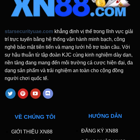
starsecurityuae.com
khẳng định vị thế trong lĩnh vực giải
trí trực tuyến bằng hệ thống vận hành minh bạch, công
nghệ bảo mật tiên tiến và mạng lưới hỗ trợ toàn cầu. Với
sự hậu thuẫn từ tập đoàn KJC cùng kinh nghiệm dày dạn,
nền tảng đang mang đến môi trường cá cược hiện đại, đa
dạng sản phẩm và trải nghiệm an toàn cho cộng đồng
người chơi quốc tế.
HƯỚNG DẪN
VỀ CHÚNG TÔI
ĐĂNG KÝ XN88
GIỚI THIỆU XN88