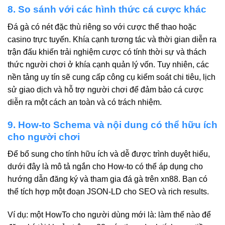
8. So sánh với các hình thức cá cược khác
Đá gà có nét đặc thù riêng so với cược thể thao hoặc
casino trực tuyến. Khía cạnh tương tác và thời gian diễn ra
trận đấu khiến trải nghiệm cược có tính thời sự và thách
thức người chơi ở khía cạnh quản lý vốn. Tuy nhiên, các
nền tảng uy tín sẽ cung cấp công cụ kiểm soát chi tiêu, lịch
sử giao dịch và hỗ trợ người chơi để đảm bảo cá cược
diễn ra một cách an toàn và có trách nhiệm.
9. How-to Schema và nội dung có thể hữu ích
cho người chơi
Để bổ sung cho tính hữu ích và dễ được trình duyệt hiểu,
dưới đây là mô tả ngắn cho How-to có thể áp dụng cho
hướng dẫn đăng ký và tham gia đá gà trên xn88. Bạn có
thể tích hợp một đoạn JSON-LD cho SEO và rich results.
Ví dụ: một HowTo cho người dùng mới là: làm thế nào để