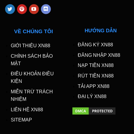
HƯỚNG DẪN
VỀ CHÚNG TÔI
ĐĂNG KÝ XN88
GIỚI THIỆU XN88
ĐĂNG NHẬP XN88
CHÍNH SÁCH BẢO
MẬT
NẠP TIỀN XN88
ĐIỀU KHOẢN ĐIỀU
RÚT TIỀN XN88
KIỆN
TẢI APP XN88
MIỄN TRỪ TRÁCH
ĐẠI LÝ XN88
NHIỆM
LIÊN HỆ XN88
SITEMAP