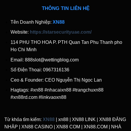
THÔNG TIN LIÊN HỆ
Tên Doanh Nghiệp:
XN88
Website:
https://starsecurityuae.com/
114 PHU THO HOA P. PTH Quan Tan Phu Thanh pho
Ho Chi Minh
Email:
888slot@wettingblog.com
Số Điện Thoại: 0967316136
Ceo & Founder:
CEO Nguyễn Thị Ngọc Lan
Hagtags: #xn88 #nhacaixn88 #trangchuxn88
#xn88rd.com #linkvaoxn88
Từ khóa tìm kiếm:
XN88
| xn88 | XN88 LINK | XN88 ĐĂNG
NHẬP | XN88 CASINO | XN88 COM | XN88.COM | NHÀ