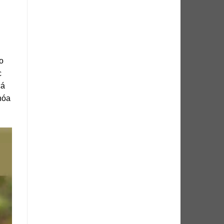
o
c
cá
hóa