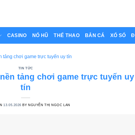
CASINO
NỔ HŨ
THỂ THAO
BẮN CÁ
XỔ SỐ
Đ
 tảng chơi game trực tuyến uy tín
TIN TỨC
 nền tảng chơi game trực tuyến uy
tín
ON
13.05.2026
BY
NGUYỄN THỊ NGỌC LAN