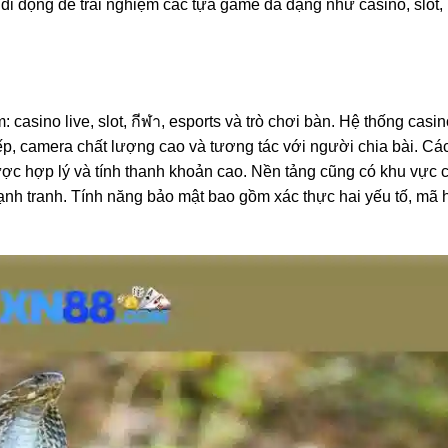
bị di động để trải nghiệm các tựa game đa dạng như casino, slot,
asino live, slot, กีฬา, esports và trò chơi bàn. Hệ thống casin
 tiếp, camera chất lượng cao và tương tác với người chia bài. Cá
cược hợp lý và tính thanh khoản cao. Nền tảng cũng có khu vực 
 cạnh tranh. Tính năng bảo mật bao gồm xác thực hai yếu tố, mã 