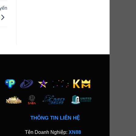
uyến
THÔNG TIN LIÊN HỆ
Tên Doanh Nghiệp:
XN88