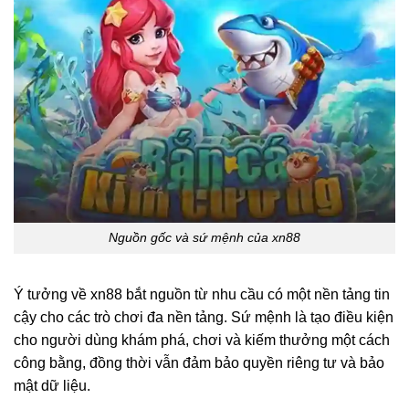
Nguồn gốc và sứ mệnh của xn88
Ý tưởng về xn88 bắt nguồn từ nhu cầu có một nền tảng tin
cậy cho các trò chơi đa nền tảng. Sứ mệnh là tạo điều kiện
cho người dùng khám phá, chơi và kiếm thưởng một cách
công bằng, đồng thời vẫn đảm bảo quyền riêng tư và bảo
mật dữ liệu.