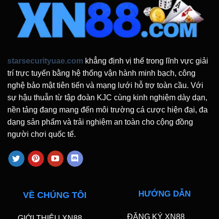
starsecurityuae.com
khẳng định vị thế trong lĩnh vực giải
trí trực tuyến bằng hệ thống vận hành minh bạch, công
nghệ bảo mật tiên tiến và mạng lưới hỗ trợ toàn cầu. Với
sự hậu thuẫn từ tập đoàn KJC cùng kinh nghiệm dày dạn,
nền tảng đang mang đến môi trường cá cược hiện đại, đa
dạng sản phẩm và trải nghiệm an toàn cho cộng đồng
người chơi quốc tế.
HƯỚNG DẪN
VỀ CHÚNG TÔI
ĐĂNG KÝ XN88
GIỚI THIỆU XN88