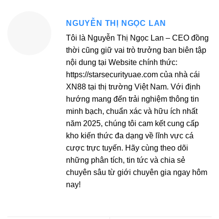
NGUYỄN THỊ NGỌC LAN
Tôi là Nguyễn Thị Ngọc Lan – CEO đồng
thời cũng giữ vai trò trưởng ban biên tập
nội dung tại Website chính thức:
https://starsecurityuae.com của nhà cái
XN88 tại thị trường Việt Nam. Với định
hướng mang đến trải nghiệm thông tin
minh bạch, chuẩn xác và hữu ích nhất
năm 2025, chúng tôi cam kết cung cấp
kho kiến thức đa dạng về lĩnh vực cá
cược trực tuyến. Hãy cùng theo dõi
những phân tích, tin tức và chia sẻ
chuyên sâu từ giới chuyên gia ngay hôm
nay!