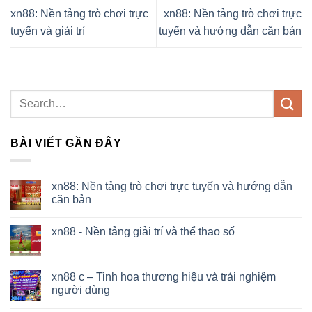
xn88: Nền tảng trò chơi trực
xn88: Nền tảng trò chơi trực
tuyến và giải trí
tuyến và hướng dẫn căn bản
BÀI VIẾT GẦN ĐÂY
xn88: Nền tảng trò chơi trực tuyến và hướng dẫn
căn bản
xn88 - Nền tảng giải trí và thể thao số
xn88 c – Tinh hoa thương hiệu và trải nghiệm
người dùng