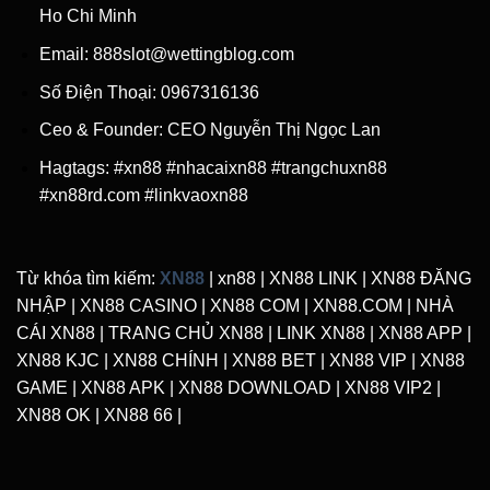
Ho Chi Minh
Email:
888slot@wettingblog.com
Số Điện Thoại: 0967316136
Ceo & Founder:
CEO Nguyễn Thị Ngọc Lan
Hagtags: #xn88 #nhacaixn88 #trangchuxn88
#xn88rd.com #linkvaoxn88
Từ khóa tìm kiếm:
XN88
| xn88 | XN88 LINK | XN88 ĐĂNG
NHẬP | XN88 CASINO | XN88 COM | XN88.COM | NHÀ
CÁI XN88 | TRANG CHỦ XN88 | LINK XN88 | XN88 APP |
XN88 KJC | XN88 CHÍNH | XN88 BET | XN88 VIP | XN88
GAME | XN88 APK | XN88 DOWNLOAD | XN88 VIP2 |
XN88 OK | XN88 66 |