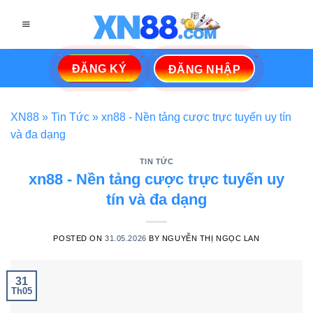
Skip
to
content
ĐĂNG KÝ
ĐĂNG NHẬP
XN88
»
Tin Tức
»
xn88 - Nền tảng cược trực tuyến uy tín
và đa dạng
TIN TỨC
xn88 - Nền tảng cược trực tuyến uy
tín và đa dạng
POSTED ON
31.05.2026
BY
NGUYỄN THỊ NGỌC LAN
31
Th05