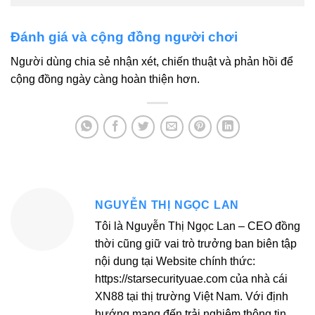
Đánh giá và cộng đồng người chơi
Người dùng chia sẻ nhận xét, chiến thuật và phản hồi để
cộng đồng ngày càng hoàn thiện hơn.
NGUYỄN THỊ NGỌC LAN
Tôi là Nguyễn Thị Ngọc Lan – CEO đồng
thời cũng giữ vai trò trưởng ban biên tập
nội dung tại Website chính thức:
https://starsecurityuae.com của nhà cái
XN88 tại thị trường Việt Nam. Với định
hướng mang đến trải nghiệm thông tin