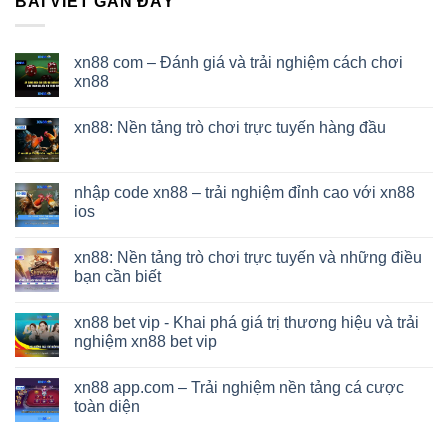
BÀI VIẾT GẦN ĐÂY
xn88 com – Đánh giá và trải nghiệm cách chơi
xn88
xn88: Nền tảng trò chơi trực tuyến hàng đầu
nhập code xn88 – trải nghiệm đỉnh cao với xn88
ios
xn88: Nền tảng trò chơi trực tuyến và những điều
bạn cần biết
xn88 bet vip - Khai phá giá trị thương hiệu và trải
nghiệm xn88 bet vip
xn88 app.com – Trải nghiệm nền tảng cá cược
toàn diện