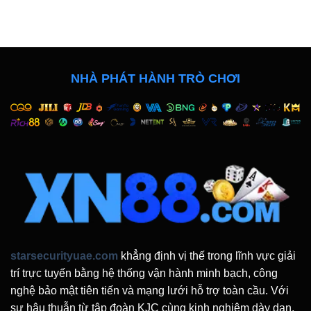
NHÀ PHÁT HÀNH TRÒ CHƠI
starsecurityuae.com
khẳng định vị thế trong lĩnh vực giải
trí trực tuyến bằng hệ thống vận hành minh bạch, công
nghệ bảo mật tiên tiến và mạng lưới hỗ trợ toàn cầu. Với
sự hậu thuẫn từ tập đoàn KJC cùng kinh nghiệm dày dạn,