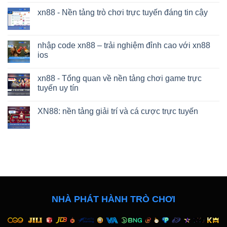
xn88 - Nền tảng trò chơi trực tuyến đáng tin cậy
nhập code xn88 – trải nghiệm đỉnh cao với xn88
ios
xn88 - Tổng quan về nền tảng chơi game trực
tuyến uy tín
XN88: nền tảng giải trí và cá cược trực tuyến
NHÀ PHÁT HÀNH TRÒ CHƠI