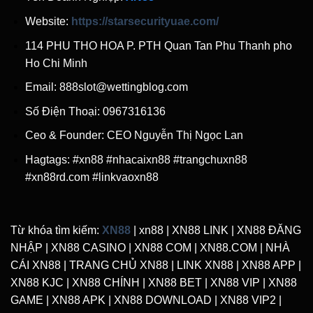
Website:
https://starsecurityuae.com/
114 PHU THO HOA P. PTH Quan Tan Phu Thanh pho
Ho Chi Minh
Email:
888slot@wettingblog.com
Số Điện Thoại: 0967316136
Ceo & Founder:
CEO Nguyễn Thị Ngọc Lan
Hagtags: #xn88 #nhacaixn88 #trangchuxn88
#xn88rd.com #linkvaoxn88
Từ khóa tìm kiếm:
XN88
| xn88 | XN88 LINK | XN88 ĐĂNG
NHẬP | XN88 CASINO | XN88 COM | XN88.COM | NHÀ
CÁI XN88 | TRANG CHỦ XN88 | LINK XN88 | XN88 APP |
XN88 KJC | XN88 CHÍNH | XN88 BET | XN88 VIP | XN88
GAME | XN88 APK | XN88 DOWNLOAD | XN88 VIP2 |