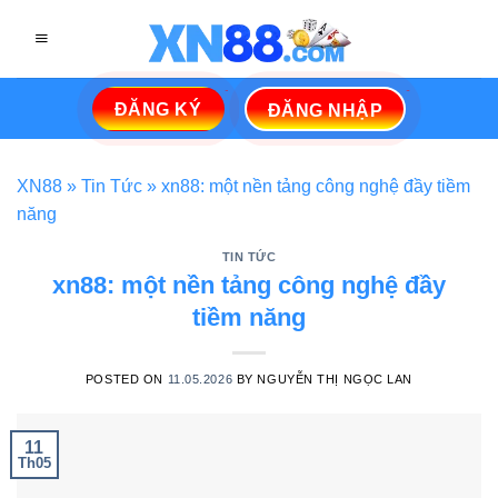
Skip
to
content
ĐĂNG KÝ
ĐĂNG NHẬP
XN88
»
Tin Tức
»
xn88: một nền tảng công nghệ đầy tiềm
năng
TIN TỨC
xn88: một nền tảng công nghệ đầy
tiềm năng
POSTED ON
11.05.2026
BY
NGUYỄN THỊ NGỌC LAN
11
Th05