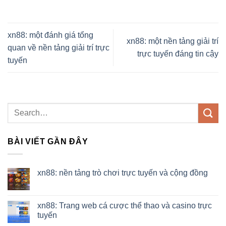
xn88: một đánh giá tổng
xn88: một nền tảng giải trí
quan về nền tảng giải trí trực
trực tuyến đáng tin cậy
tuyến
BÀI VIẾT GẦN ĐÂY
xn88: nền tảng trò chơi trực tuyến và cộng đồng
xn88: Trang web cá cược thể thao và casino trực
tuyến