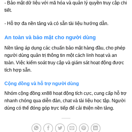
- Bảo mật dữ liệu với mã hóa và quản lý quyền truy cập chi
tiết.
- Hỗ trợ đa nền tảng và có sẵn tài liệu hướng dẫn.
An toàn và bảo mật cho người dùng
Nền tảng áp dụng các chuẩn bảo mật hàng đầu, cho phép
người dùng quản trị thông tin một cách linh hoạt và an
toàn. Việc kiểm soát truy cập và giám sát hoạt động được
tích hợp sẵn.
Cộng đồng và hỗ trợ người dùng
Nhóm cộng đồng xn88 hoạt động tích cực, cung cấp hỗ trợ
nhanh chóng qua diễn đàn, chat và tài liệu học tập. Người
dùng có thể đóng góp trực tiếp để cải thiện nền tảng.