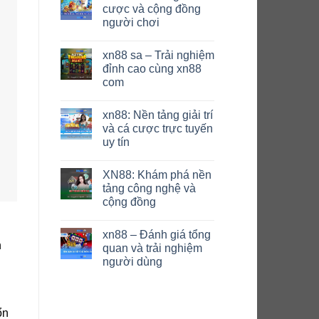
cược và cộng đồng
người chơi
xn88 sa – Trải nghiệm
đỉnh cao cùng xn88
com
xn88: Nền tảng giải trí
và cá cược trực tuyến
uy tín
XN88: Khám phá nền
tảng công nghệ và
cộng đồng
xn88 – Đánh giá tổng
n
quan và trải nghiệm
người dùng
ổn