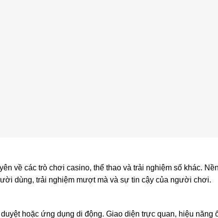
uyên về các trò chơi casino, thể thao và trải nghiệm số khác. Nề
gười dùng, trải nghiệm mượt mà và sự tin cậy của người chơi.
 duyệt hoặc ứng dụng di động. Giao diện trực quan, hiệu năng 