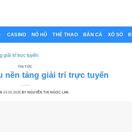
CASINO
NỔ HŨ
THỂ THAO
BẮN CÁ
XỔ SỐ
Đ
 giải trí trực tuyến
TIN TỨC
u nền tảng giải trí trực tuyến
ON
24.05.2026
BY
NGUYỄN THỊ NGỌC LAN