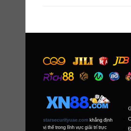
G
C
starsecurityuae.com
khẳng định
vị thế trong lĩnh vực giải trí trực
Đ