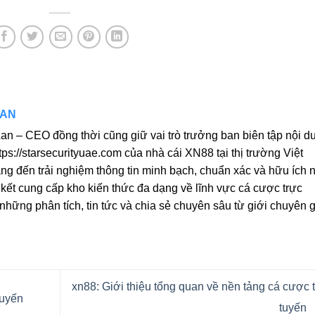
LAN
an – CEO đồng thời cũng giữ vai trò trưởng ban biên tập nội d
tps://starsecurityuae.com của nhà cái XN88 tại thị trường Việt
 đến trải nghiệm thông tin minh bạch, chuẩn xác và hữu ích 
kết cung cấp kho kiến thức đa dạng về lĩnh vực cá cược trực
những phân tích, tin tức và chia sẻ chuyên sâu từ giới chuyên g
xn88: Giới thiệu tổng quan về nền tảng cá cược 
tuyến
tuyến