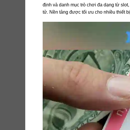
định và danh mục trò chơi đa dạng từ slot,
tử. Nền tảng được tối ưu cho nhiều thiết 