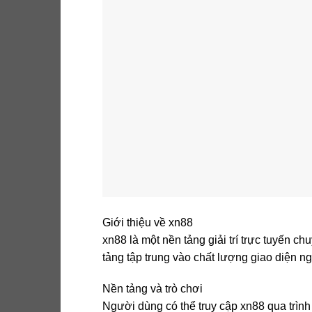
Giới thiệu về xn88
xn88 là một nền tảng giải trí trực tuyến ch
tảng tập trung vào chất lượng giao diện n
Nền tảng và trò chơi
Người dùng có thể truy cập xn88 qua trình