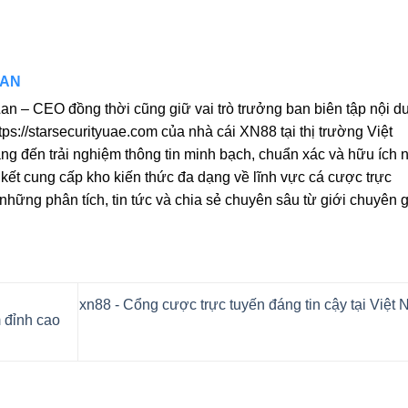
LAN
an – CEO đồng thời cũng giữ vai trò trưởng ban biên tập nội d
tps://starsecurityuae.com của nhà cái XN88 tại thị trường Việt
 đến trải nghiệm thông tin minh bạch, chuẩn xác và hữu ích 
kết cung cấp kho kiến thức đa dạng về lĩnh vực cá cược trực
những phân tích, tin tức và chia sẻ chuyên sâu từ giới chuyên g
xn88 - Cổng cược trực tuyến đáng tin cậy tại Việt
 đỉnh cao