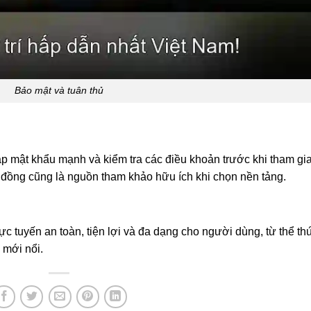
Bảo mật và tuân thủ
lập mật khẩu mạnh và kiểm tra các điều khoản trước khi tham gi
g đồng cũng là nguồn tham khảo hữu ích khi chọn nền tảng.
ực tuyến an toàn, tiện lợi và đa dạng cho người dùng, từ thể th
 mới nổi.