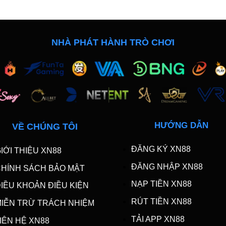
NHÀ PHÁT HÀNH TRÒ CHƠI
HƯỚNG DẪN
VỀ CHÚNG TÔI
ĐĂNG KÝ XN88
IỚI THIỆU XN88
ĐĂNG NHẬP XN88
HÍNH SÁCH BẢO MẬT
NẠP TIỀN XN88
IỀU KHOẢN ĐIỀU KIỆN
RÚT TIỀN XN88
IỄN TRỪ TRÁCH NHIỆM
TẢI APP XN88
IÊN HỆ XN88