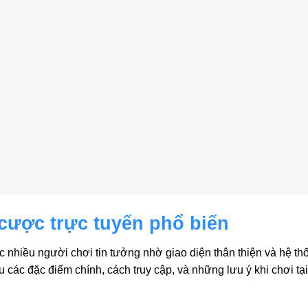
cược trực tuyến phổ biến
 nhiều người chơi tin tưởng nhờ giao diện thân thiện và hệ th
ệu các đặc điểm chính, cách truy cập, và những lưu ý khi chơi tại