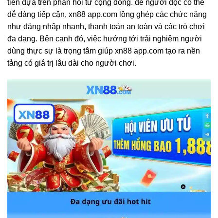
tiến dựa trên phản hồi từ cộng đồng. để người đọc có thể
dễ dàng tiếp cận, xn88 app.com lồng ghép các chức năng
như đăng nhập nhanh, thanh toán an toàn và các trò chơi
đa dạng. Bên cạnh đó, việc hướng tới trải nghiệm người
dùng thực sự là trọng tâm giúp xn88 app.com tạo ra nền
tảng có giá trị lâu dài cho người chơi.