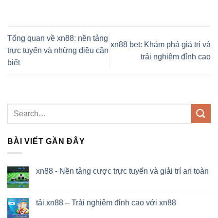
Tổng quan về xn88: nền tảng
xn88 bet: Khám phá giá trị và
trực tuyến và những điều cần
trải nghiệm đỉnh cao
biết
BÀI VIẾT GẦN ĐÂY
xn88 - Nền tảng cược trực tuyến và giải trí an toàn
tải xn88 – Trải nghiệm đỉnh cao với xn88