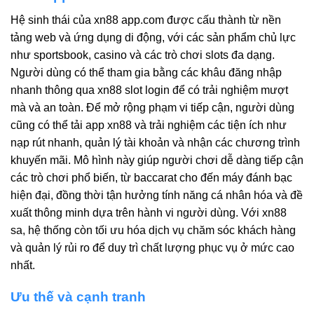
Hệ sinh thái của xn88 app.com được cấu thành từ nền
tảng web và ứng dụng di động, với các sản phẩm chủ lực
như sportsbook, casino và các trò chơi slots đa dạng.
Người dùng có thể tham gia bằng các khâu đăng nhập
nhanh thông qua xn88 slot login để có trải nghiệm mượt
mà và an toàn. Để mở rộng phạm vi tiếp cận, người dùng
cũng có thể tải app xn88 và trải nghiệm các tiện ích như
nạp rút nhanh, quản lý tài khoản và nhận các chương trình
khuyến mãi. Mô hình này giúp người chơi dễ dàng tiếp cận
các trò chơi phổ biến, từ baccarat cho đến máy đánh bạc
hiện đại, đồng thời tận hưởng tính năng cá nhân hóa và đề
xuất thông minh dựa trên hành vi người dùng. Với xn88
sa, hệ thống còn tối ưu hóa dịch vụ chăm sóc khách hàng
và quản lý rủi ro để duy trì chất lượng phục vụ ở mức cao
nhất.
Ưu thế và cạnh tranh