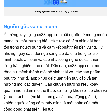
Tổng quan về xn88 app.com
Nguồn gốc và sứ mệnh
Ý tưởng xây dựng xn88 app.com bắt nguồn từ mong muốn
mang tới một thương hiệu cá cược có tầm nhìn dài hạn,
tôn trọng người dùng và cam kết phát triển bền vững. Từ
những ngày đầu, đội ngũ sáng lập đã chú trọng tới sự
minh bạch, an toàn và cập nhật công nghệ để cải thiện
từng trải nghiệm nhỏ nhất. Dần dan, xn88 app.com mở
rộng sứ mệnh thành một hệ sinh thái với các sản phẩm
phụ trợ như tải app xn88 để thuận tiện truy cập và tận
hưởng mọi đặc quyền. Câu chuyện thương hiệu xoay
quanh niềm đam mê thể thao, sự hứng khởi với trò chơi và
ý thức trách nhiệm khi tham gia các hoạt động giải trí,
khiến người dùng cảm thấy mình là một phần của một
cộng đồng phát triển liên tục.