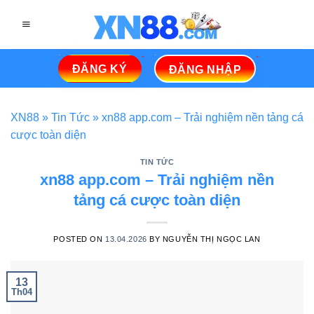
Skip
to
content
ĐĂNG KÝ
ĐĂNG NHẬP
XN88
»
Tin Tức
»
xn88 app.com – Trải nghiệm nền tảng cá
cược toàn diện
TIN TỨC
xn88 app.com – Trải nghiệm nền
tảng cá cược toàn diện
POSTED ON
13.04.2026
BY
NGUYỄN THỊ NGỌC LAN
13
Th04