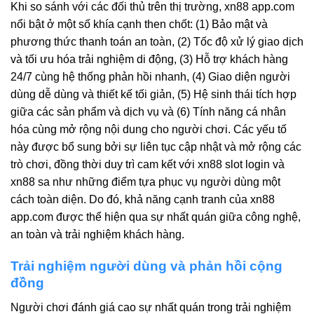
Khi so sánh với các đối thủ trên thị trường, xn88 app.com
nổi bật ở một số khía cạnh then chốt: (1) Bảo mật và
phương thức thanh toán an toàn, (2) Tốc độ xử lý giao dịch
và tối ưu hóa trải nghiệm di động, (3) Hỗ trợ khách hàng
24/7 cùng hệ thống phản hồi nhanh, (4) Giao diện người
dùng dễ dùng và thiết kế tối giản, (5) Hệ sinh thái tích hợp
giữa các sản phẩm và dịch vụ và (6) Tính năng cá nhân
hóa cùng mở rộng nội dung cho người chơi. Các yếu tố
này được bổ sung bởi sự liên tục cập nhật và mở rộng các
trò chơi, đồng thời duy trì cam kết với xn88 slot login và
xn88 sa như những điểm tựa phục vụ người dùng một
cách toàn diện. Do đó, khả năng cạnh tranh của xn88
app.com được thể hiện qua sự nhất quán giữa công nghệ,
an toàn và trải nghiệm khách hàng.
Trải nghiệm người dùng và phản hồi cộng
đồng
Người chơi đánh giá cao sự nhất quán trong trải nghiệm