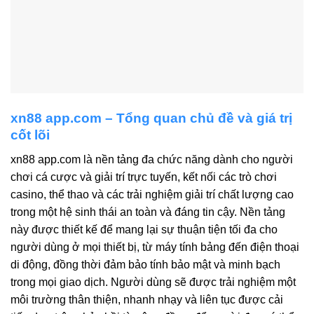
xn88 app.com – Tổng quan chủ đề và giá trị
cốt lõi
xn88 app.com là nền tảng đa chức năng dành cho người
chơi cá cược và giải trí trực tuyến, kết nối các trò chơi
casino, thể thao và các trải nghiệm giải trí chất lượng cao
trong một hệ sinh thái an toàn và đáng tin cậy. Nền tảng
này được thiết kế để mang lại sự thuận tiện tối đa cho
người dùng ở mọi thiết bị, từ máy tính bảng đến điện thoại
di động, đồng thời đảm bảo tính bảo mật và minh bạch
trong mọi giao dịch. Người dùng sẽ được trải nghiệm một
môi trường thân thiện, nhanh nhạy và liên tục được cải