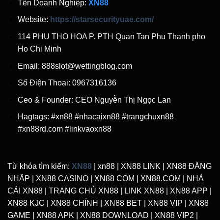
Tên Doanh Nghiệp:
XN88
Website:
https://starsecurityuae.com/
114 PHU THO HOA P. PTH Quan Tan Phu Thanh pho
Ho Chi Minh
Email:
888slot@wettingblog.com
Số Điện Thoại: 0967316136
Ceo & Founder:
CEO Nguyễn Thị Ngọc Lan
Hagtags: #xn88 #nhacaixn88 #trangchuxn88
#xn88rd.com #linkvaoxn88
Từ khóa tìm kiếm:
XN88
| xn88 | XN88 LINK | XN88 ĐĂNG
NHẬP | XN88 CASINO | XN88 COM | XN88.COM | NHÀ
CÁI XN88 | TRANG CHỦ XN88 | LINK XN88 | XN88 APP |
XN88 KJC | XN88 CHÍNH | XN88 BET | XN88 VIP | XN88
GAME | XN88 APK | XN88 DOWNLOAD | XN88 VIP2 |