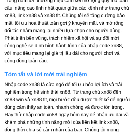
Trong năm tới, thương hiệu cam kết mở rộng quy mô toàn
cầu, nâng cao tính nhất quán giữa các kênh như trang chủ
xn88, link xn88 và xn88 fit. Chúng tôi sẽ tăng cường bảo
mật, tối ưu hoá thuật toán gợi ý khuyến mãi, và mở rộng
đối tác nhằm mang lại nhiều lựa chọn cho người dùng.
Phát triển bền vững, trách nhiệm xã hội và sự đổi mới
công nghệ sẽ định hình hành trình của nhập code xn88,
với mục tiêu mang lại giá trị lâu dài cho người chơi và
cộng đồng toàn cầu.
Tóm tắt và lời mời trải nghiệm
Nhập code xn88 là cửa ngõ để tối ưu hóa lợi ích và trải
nghiệm trong hệ sinh thái xn88. Từ trang chủ xn88 đến
xn88 win và xn88 fit, mọi bước đều được thiết kế để người
dùng cảm thấy an toàn, nhanh chóng và được tôn trọng.
Hãy thử nhập code xn88 ngay hôm nay để nhận ưu đãi và
khám phá những tính năng mới của liên kết link xn88,
đồng thời chia sẻ cảm nhận của bạn. Chúng tôi mong