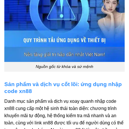
Nguồn gốc từ khóa và sứ mệnh
Sản phẩm và dịch vụ cốt lõi: ứng dụng nhập
code xn88
Danh mục sản phẩm và dịch vụ xoay quanh nhập code
xn88 cung cấp một hệ sinh thái toàn diện: chương trình
khuyến mãi tự động, hệ thống kiểm tra mã nhanh và an
toàn, cùng với link xn88 được tối ưu để người dùng có thể