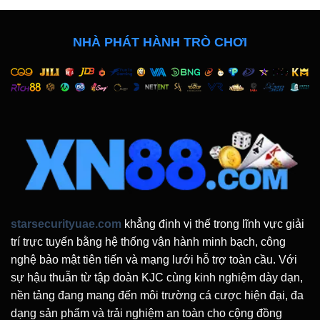
NHÀ PHÁT HÀNH TRÒ CHƠI
starsecurityuae.com
khẳng định vị thế trong lĩnh vực giải
trí trực tuyến bằng hệ thống vận hành minh bạch, công
nghệ bảo mật tiên tiến và mạng lưới hỗ trợ toàn cầu. Với
sự hậu thuẫn từ tập đoàn KJC cùng kinh nghiệm dày dạn,
nền tảng đang mang đến môi trường cá cược hiện đại, đa
dạng sản phẩm và trải nghiệm an toàn cho cộng đồng