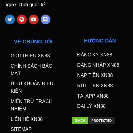
người chơi quốc tế.
HƯỚNG DẪN
VỀ CHÚNG TÔI
ĐĂNG KÝ XN88
GIỚI THIỆU XN88
ĐĂNG NHẬP XN88
CHÍNH SÁCH BẢO
MẬT
NẠP TIỀN XN88
ĐIỀU KHOẢN ĐIỀU
RÚT TIỀN XN88
KIỆN
TẢI APP XN88
MIỄN TRỪ TRÁCH
ĐẠI LÝ XN88
NHIỆM
LIÊN HỆ XN88
SITEMAP