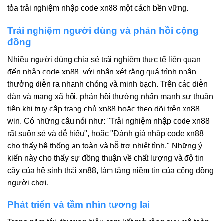
tỏa trải nghiệm nhập code xn88 một cách bền vững.
Trải nghiệm người dùng và phản hồi cộng
đồng
Nhiều người dùng chia sẻ trải nghiệm thực tế liên quan
đến nhập code xn88, với nhận xét rằng quá trình nhận
thưởng diễn ra nhanh chóng và minh bạch. Trên các diễn
đàn và mạng xã hội, phản hồi thường nhấn mạnh sự thuận
tiện khi truy cập trang chủ xn88 hoặc theo dõi trên xn88
win. Có những câu nói như: "Trải nghiệm nhập code xn88
rất suôn sẻ và dễ hiểu", hoặc "Đánh giá nhập code xn88
cho thấy hệ thống an toàn và hỗ trợ nhiệt tình." Những ý
kiến này cho thấy sự đồng thuận về chất lượng và độ tin
cậy của hệ sinh thái xn88, làm tăng niềm tin của cộng đồng
người chơi.
Phát triển và tầm nhìn tương lai