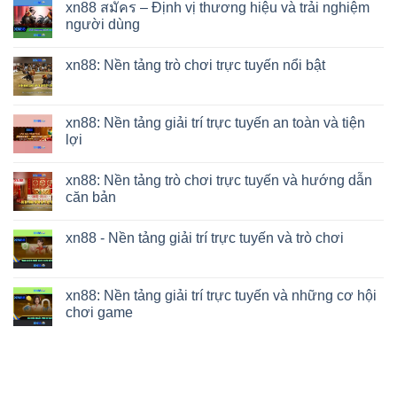
xn88 สมัคร – Định vị thương hiệu và trải nghiệm
người dùng
xn88: Nền tảng trò chơi trực tuyến nổi bật
xn88: Nền tảng giải trí trực tuyến an toàn và tiện
lợi
xn88: Nền tảng trò chơi trực tuyến và hướng dẫn
căn bản
xn88 - Nền tảng giải trí trực tuyến và trò chơi
xn88: Nền tảng giải trí trực tuyến và những cơ hội
chơi game