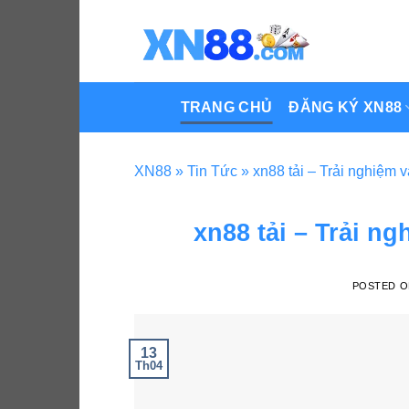
Skip
to
content
TRANG CHỦ
ĐĂNG KÝ XN88
XN88
»
Tin Tức
»
xn88 tải – Trải nghiệm 
xn88 tải – Trải n
POSTED 
13
Th04