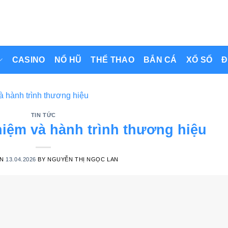
CASINO
NỔ HŨ
THỂ THAO
BẮN CÁ
XỔ SỐ
Đ
và hành trình thương hiệu
TIN TỨC
ghiệm và hành trình thương hiệu
ON
13.04.2026
BY
NGUYỄN THỊ NGỌC LAN