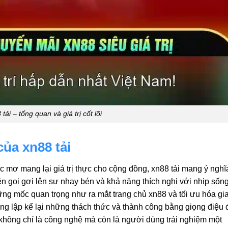
 tải – tổng quan và giá trị cốt lõi
ủa xn88 tải
c mơ mang lại giá trị thực cho cộng đồng, xn88 tải mang ý nghĩ
Tên gọi gợi lên sự nhạy bén và khả năng thích nghi với nhịp sốn
ững mốc quan trọng như ra mắt trang chủ xn88 và tối ưu hóa gi
áng lập kể lại những thách thức và thành công bằng giọng điệu 
 không chỉ là công nghệ mà còn là người dùng trải nghiệm một