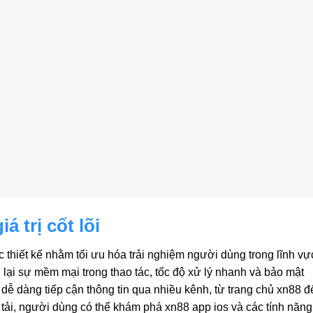
á trị cốt lõi
ợc thiết kế nhằm tối ưu hóa trải nghiệm người dùng trong lĩnh vự
g lại sự mềm mại trong thao tác, tốc độ xử lý nhanh và bảo mật
ễ dàng tiếp cận thông tin qua nhiều kênh, từ trang chủ xn88 đ
 tải, người dùng có thể khám phá xn88 app ios và các tính năng