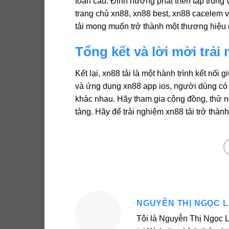
toàn cầu. Định hướng phát triển tập trung
trang chủ xn88, xn88 best, xn88 cacelem 
tải mong muốn trở thành một thương hiệu đ
Tổng kết và lời mời trải
Kết lại, xn88 tải là một hành trình kết nố
và ứng dụng xn88 app ios, người dùng có 
khác nhau. Hãy tham gia cộng đồng, thử n
tảng. Hãy để trải nghiệm xn88 tải trở thà
NGUYỄN THỊ NGỌC 
Tôi là Nguyễn Thị Ngọc L