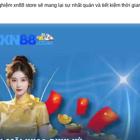
hiệm xn88 store sẽ mang lại sự nhất quán và tiết kiệm thời gia