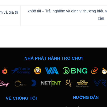
xn88 tải – Trải nghiệm và định vị thương hiệu 
 và giá trị
cầu
NHÀ PHÁT HÀNH TRÒ CHƠI
HƯỚNG DẪN
VỀ CHÚNG TÔI