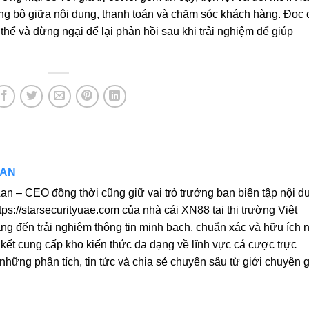
ng bộ giữa nội dung, thanh toán và chăm sóc khách hàng. Đọc 
thể và đừng ngại để lại phản hồi sau khi trải nghiệm để giúp
LAN
an – CEO đồng thời cũng giữ vai trò trưởng ban biên tập nội d
tps://starsecurityuae.com của nhà cái XN88 tại thị trường Việt
 đến trải nghiệm thông tin minh bạch, chuẩn xác và hữu ích 
kết cung cấp kho kiến thức đa dạng về lĩnh vực cá cược trực
những phân tích, tin tức và chia sẻ chuyên sâu từ giới chuyên g