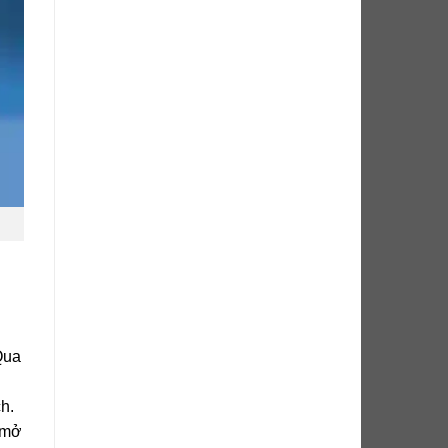
Qua
h.
 mở