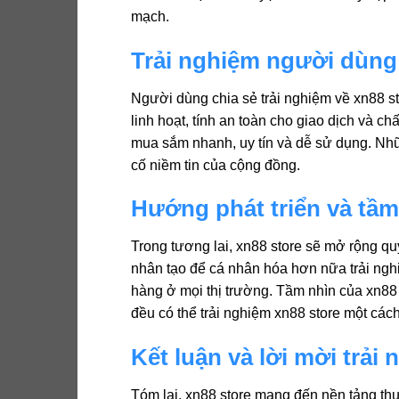
mạch.
Trải nghiệm người dùng
Người dùng chia sẻ trải nghiệm về xn88 s
linh hoạt, tính an toàn cho giao dịch và 
mua sắm nhanh, uy tín và dễ sử dụng. Nhữ
cố niềm tin của cộng đồng.
Hướng phát triển và tầm
Trong tương lai, xn88 store sẽ mở rộng q
nhân tạo để cá nhân hóa hơn nữa trải ngh
hàng ở mọi thị trường. Tầm nhìn của xn88 
đều có thể trải nghiệm xn88 store một các
Kết luận và lời mời trải
Tóm lại, xn88 store mang đến nền tảng thươn