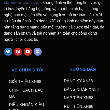
starsecurityuae.com
khẳng định vị thế trong lĩnh vực giải
trí trực tuyến bằng hệ thống vận hành minh bạch, công
nghệ bảo mật tiên tiến và mạng lưới hỗ trợ toàn cầu. Với
sự hậu thuẫn từ tập đoàn KJC cùng kinh nghiệm dày dạn,
nền tảng đang mang đến môi trường cá cược hiện đại, đa
dạng sản phẩm và trải nghiệm an toàn cho cộng đồng
người chơi quốc tế.
HƯỚNG DẪN
VỀ CHÚNG TÔI
ĐĂNG KÝ XN88
GIỚI THIỆU XN88
ĐĂNG NHẬP XN88
CHÍNH SÁCH BẢO
MẬT
NẠP TIỀN XN88
ĐIỀU KHOẢN ĐIỀU
RÚT TIỀN XN88