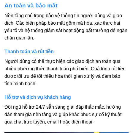
An toàn và bảo mật
Nền tảng chú trọng bảo vệ thông tin người dùng và giao
dịch. Các biện pháp bảo mật gồm mã hóa, xác thực hai
yếu tố và hệ thống giám sát hoạt động bất thường để ngăn
chặn gian lận.
Thanh toán và rút tiền
Người dùng có thể thực hiện các giao dịch an toàn qua
nhiều phương thức thanh toán phổ biến. Quá trình rút tiền
được tối ưu để tối thiểu hóa thời gian xử lý và đảm bảo
tính minh bạch.
Hỗ trợ và dịch vụ khách hàng
Đội ngũ hỗ trợ 24/7 sẵn sàng giải đáp thắc mắc, hướng
dẫn tham gia nền tảng và giúp khắc phục sự cố kỹ thuật
qua chat trực tuyến, email hoặc điện thoại.