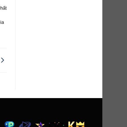
nhất
ia