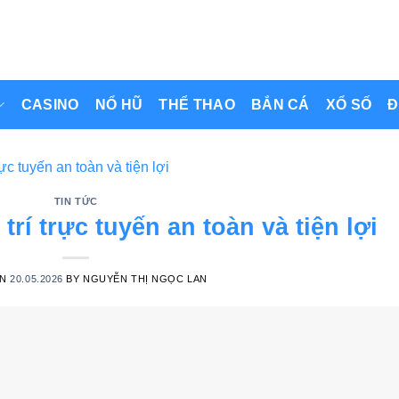
CASINO
NỔ HŨ
THỂ THAO
BẮN CÁ
XỔ SỐ
Đ
rực tuyến an toàn và tiện lợi
TIN TỨC
trí trực tuyến an toàn và tiện lợi
ON
20.05.2026
BY
NGUYỄN THỊ NGỌC LAN