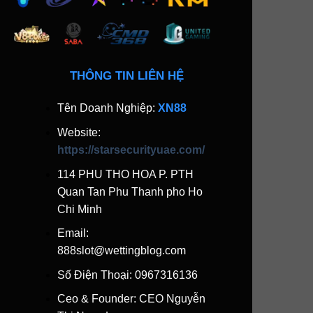
THÔNG TIN LIÊN HỆ
Tên Doanh Nghiệp:
XN88
Website:
https://starsecurityuae.com/
114 PHU THO HOA P. PTH
Quan Tan Phu Thanh pho Ho
Chi Minh
Email:
888slot@wettingblog.com
Số Điện Thoại: 0967316136
Ceo & Founder:
CEO Nguyễn