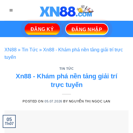
Skip
to
content
ĐĂNG KÝ
ĐĂNG NHẬP
XN88
»
Tin Tức
»
Xn88 - Khám phá nền tảng giải trí trực
tuyến
TIN TỨC
Xn88 - Khám phá nền tảng giải trí
trực tuyến
POSTED ON
05.07.2026
BY
NGUYỄN THỊ NGỌC LAN
05
Th07